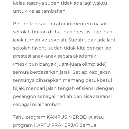
kelas, rasanya sudah tidak ada lagi waktu
untuk kelas tambahan.
Belum lagi saat ini aturan menteri masuk
sekolah bukan dilihat dari prestasi, tapi dari
jarak rumah ke sekolah. Sudah tidak ada lagi
sekolah favorit, sudah tidak kita dengar lagi
prestasi anak-anak secara akademik
(meskipun banyak juara-juara olimpiade),
semua berdasarkan jarak. Setiap kebijakan
tentunya diharapkan memang betul-betul
bijak, mencari jalan tengah efisiensi dengan
pesangon sebagai hadiah dan sisa asuransi
sebagai nilai tambah.
Tahu program KAMPUS MERDEKA atau
program KARTU PRAKERJA? Semua