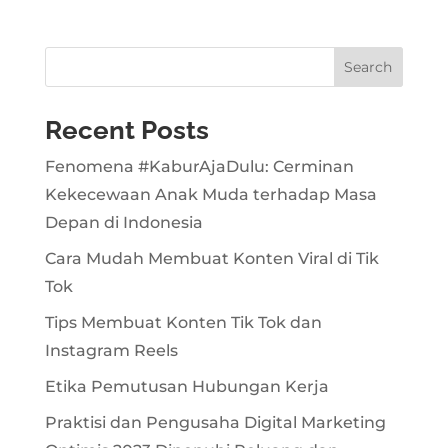
Search
Recent Posts
Fenomena #KaburAjaDulu: Cerminan
Kekecewaan Anak Muda terhadap Masa
Depan di Indonesia
Cara Mudah Membuat Konten Viral di Tik
Tok
Tips Membuat Konten Tik Tok dan
Instagram Reels
Etika Pemutusan Hubungan Kerja
Praktisi dan Pengusaha Digital Marketing