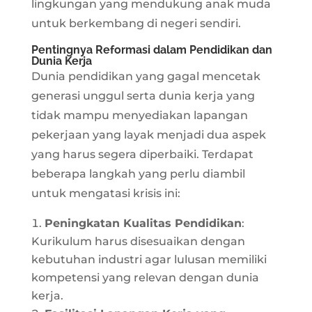
lingkungan yang mendukung anak muda
untuk berkembang di negeri sendiri.
Pentingnya Reformasi dalam Pendidikan dan
Dunia Kerja
Dunia pendidikan yang gagal mencetak
generasi unggul serta dunia kerja yang
tidak mampu menyediakan lapangan
pekerjaan yang layak menjadi dua aspek
yang harus segera diperbaiki. Terdapat
beberapa langkah yang perlu diambil
untuk mengatasi krisis ini:
Peningkatan Kualitas Pendidikan
:
Kurikulum harus disesuaikan dengan
kebutuhan industri agar lulusan memiliki
kompetensi yang relevan dengan dunia
kerja.