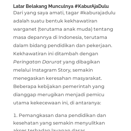
Latar Belakang Munculnya #KaburAjaDulu
Dari yang saya amati, tagar #kaburajadulu
adalah suatu bentuk kekhawatiran
warganet (terutama anak muda) tentang
masa depannya di Indonesia, terutama
dalam bidang pendidikan dan pekerjaan.
Kekhawatiran ini ditambah dengan
Peringatan Darurat
yang dibagikan
melalui Instagram Story, semakin
menegaskan keresahan masyarakat.
Beberapa kebijakan pemerintah yang
dianggap merugikan menjadi pemicu
utama kekecewaan ini, di antaranya:
Pemangkasan dana pendidikan dan
kesehatan yang semakin menyulitkan
akses terhadap layanan dasar.