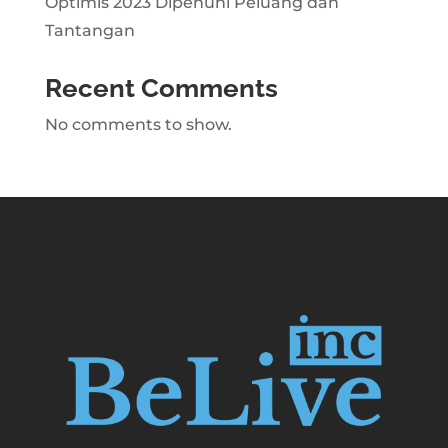
Optimis 2023 Dipenuhi Peluang dan
Tantangan
Recent Comments
No comments to show.