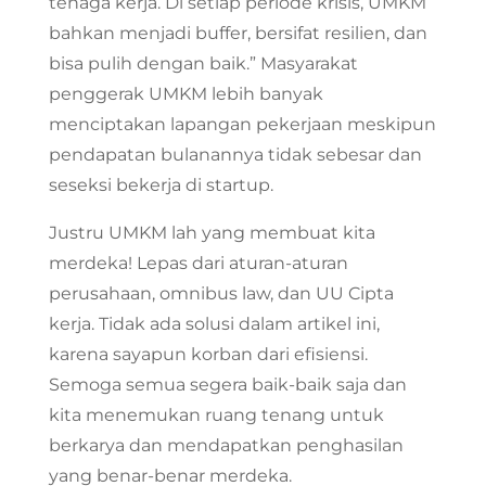
tenaga kerja. Di setiap periode krisis, UMKM
bahkan menjadi buffer, bersifat resilien, dan
bisa pulih dengan baik.” Masyarakat
penggerak UMKM lebih banyak
menciptakan lapangan pekerjaan meskipun
pendapatan bulanannya tidak sebesar dan
seseksi bekerja di startup.
Justru UMKM lah yang membuat kita
merdeka! Lepas dari aturan-aturan
perusahaan, omnibus law, dan UU Cipta
kerja. Tidak ada solusi dalam artikel ini,
karena sayapun korban dari efisiensi.
Semoga semua segera baik-baik saja dan
kita menemukan ruang tenang untuk
berkarya dan mendapatkan penghasilan
yang benar-benar merdeka.