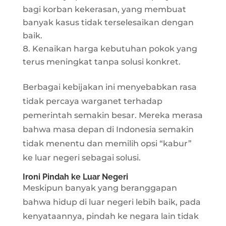
bagi korban kekerasan, yang membuat
banyak kasus tidak terselesaikan dengan
baik.
Kenaikan harga kebutuhan pokok yang
terus meningkat tanpa solusi konkret.
Berbagai kebijakan ini menyebabkan rasa
tidak percaya warganet terhadap
pemerintah semakin besar. Mereka merasa
bahwa masa depan di Indonesia semakin
tidak menentu dan memilih opsi “kabur”
ke luar negeri sebagai solusi.
Ironi Pindah ke Luar Negeri
Meskipun banyak yang beranggapan
bahwa hidup di luar negeri lebih baik, pada
kenyataannya, pindah ke negara lain tidak