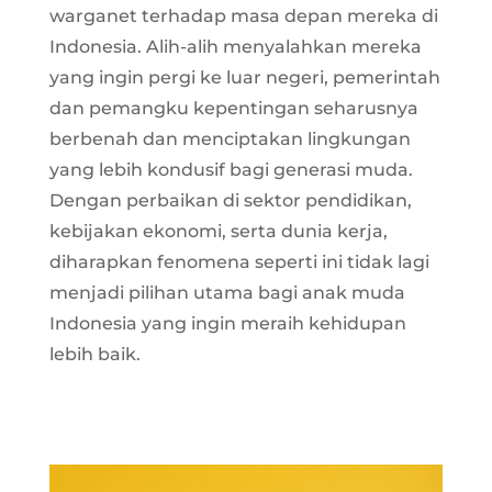
warganet terhadap masa depan mereka di
Indonesia. Alih-alih menyalahkan mereka
yang ingin pergi ke luar negeri, pemerintah
dan pemangku kepentingan seharusnya
berbenah dan menciptakan lingkungan
yang lebih kondusif bagi generasi muda.
Dengan perbaikan di sektor pendidikan,
kebijakan ekonomi, serta dunia kerja,
diharapkan fenomena seperti ini tidak lagi
menjadi pilihan utama bagi anak muda
Indonesia yang ingin meraih kehidupan
lebih baik.