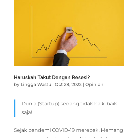
Haruskah Takut Dengan Resesi?
by
Lingga Wastu
|
Oct 29, 2022
|
Opinion
Dunia (Startup) sedang tidak baik-baik
saja!
Sejak pandemi COVID-19 merebak. Memang