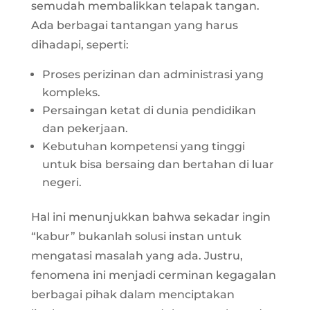
semudah membalikkan telapak tangan.
Ada berbagai tantangan yang harus
dihadapi, seperti:
Proses perizinan dan administrasi yang
kompleks.
Persaingan ketat di dunia pendidikan
dan pekerjaan.
Kebutuhan kompetensi yang tinggi
untuk bisa bersaing dan bertahan di luar
negeri.
Hal ini menunjukkan bahwa sekadar ingin
“kabur” bukanlah solusi instan untuk
mengatasi masalah yang ada. Justru,
fenomena ini menjadi cerminan kegagalan
berbagai pihak dalam menciptakan