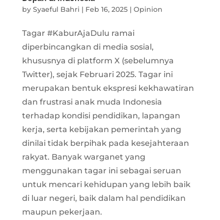
by
Syaeful Bahri
|
Feb 16, 2025
|
Opinion
Tagar #KaburAjaDulu ramai
diperbincangkan di media sosial,
khususnya di platform X (sebelumnya
Twitter), sejak Februari 2025. Tagar ini
merupakan bentuk ekspresi kekhawatiran
dan frustrasi anak muda Indonesia
terhadap kondisi pendidikan, lapangan
kerja, serta kebijakan pemerintah yang
dinilai tidak berpihak pada kesejahteraan
rakyat. Banyak warganet yang
menggunakan tagar ini sebagai seruan
untuk mencari kehidupan yang lebih baik
di luar negeri, baik dalam hal pendidikan
maupun pekerjaan.