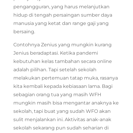
pengangguran, yang harus melanjutkan
hidup di tengah persaingan sumber daya
manusia yang ketat dan range gaji yang
bersaing.
Contohnya Zenius yang mungkin kurang
Jenius beradaptasi. Ketika pandemi
kebutuhan kelas tambahan secara online
adalah pilihan. Tapi setelah sekolah
melakukan pertemuan tatap muka, rasanya
kita kembali kepada kebiasaan lama. Bagi
sebagian orang tua yang masih WFH
mungkin masih bisa mengantar anaknya ke
sekolah, tapi buat yang sudah WFO akan
sulit menjalankan ini. Aktivitas anak-anak
sekolah sekarang pun sudah seharian di