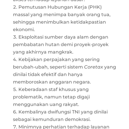
Pemutusan Hubungan Kerja (PHK)
massal yang menimpa banyak orang tua,
sehingga menimbulkan ketidakpastian
ekonomi.
Eksploitasi sumber daya alam dengan
pembabatan hutan demi proyek-proyek
yang akhirnya mangkrak.
Kebijakan perpajakan yang sering
berubah-ubah, seperti sistem
Coretax
yang
dinilai tidak efektif dan hanya
memboroskan anggaran negara.
Keberadaan staf khusus yang
problematik, namun tetap digaji
menggunakan uang rakyat.
Kembalinya dwifungsi TNI yang dinilai
sebagai kemunduran demokrasi.
Minimnya perhatian terhadap layanan